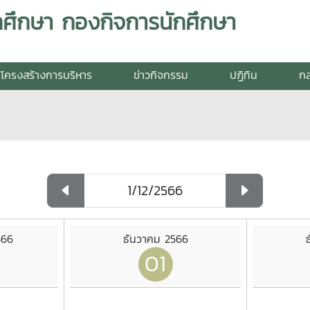
กศึกษา กองกิจการนักศึกษา
โครงสร้างการบริหาร
ข่าวกิจกรรม
ปฏิทิน
กล
566
ธันวาคม 2566
01