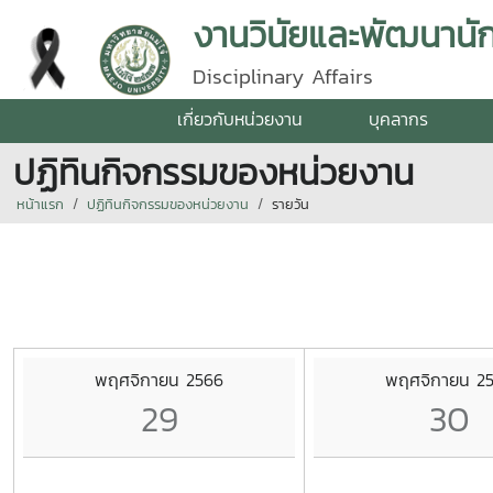
งานวินัยและพัฒนานั
Disciplinary Affairs
เกี่ยวกับหน่วยงาน
บุคลากร
ปฏิทินกิจกรรมของหน่วยงาน
หน้าแรก
ปฏิทินกิจกรรมของหน่วยงาน
รายวัน
พฤศจิกายน 2566
พฤศจิกายน 2
29
30