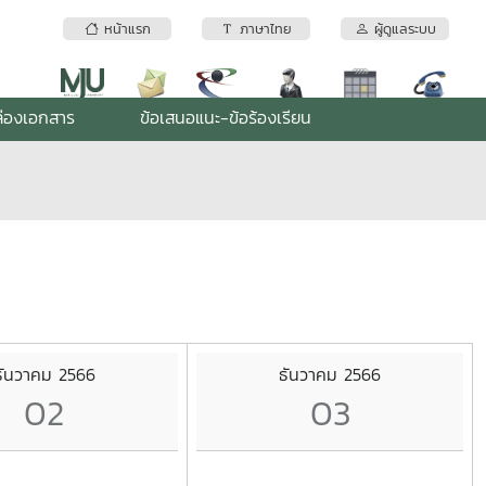
หน้าแรก
ภาษาไทย
ผู้ดูแลระบบ
่องเอกสาร
ข้อเสนอแนะ-ข้อร้องเรียน
ธันวาคม 2566
ธันวาคม 2566
02
03