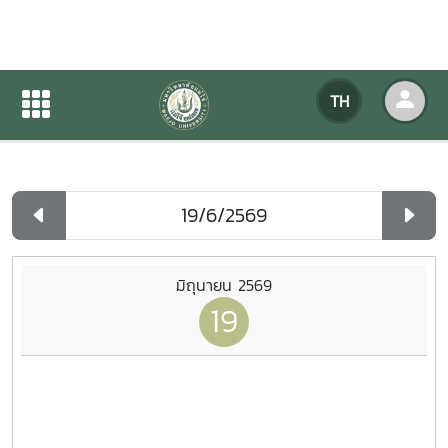
ปฏิทินกิจกรรมของหน่วยงาน
TH
หน้าแรก
ปฏิทินกิจกรรมของหน่วยงาน
รายวัน
มิถุนายน 2569
19