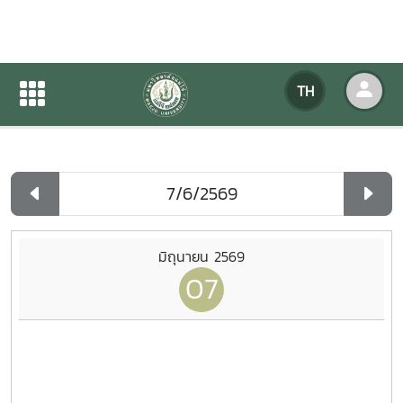
ปฏิทินกิจกรรมของหน่วยงาน
TH
หน้าแรก
ปฏิทินกิจกรรมของหน่วยงาน
รายวัน
มิถุนายน 2569
07