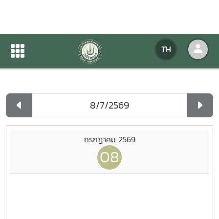
ปฏิทินกิจกรรมของหน่วยงาน
TH
หน้าแรก
ปฏิทินกิจกรรมของหน่วยงาน
รายวัน
กรกฎาคม 2569
08