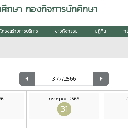
กศึกษา กองกิจการนักศึกษา
โครงสร้างการบริหาร
ข่าวกิจกรรม
ปฏิทิน
กล
66
กรกฎาคม 2566
31