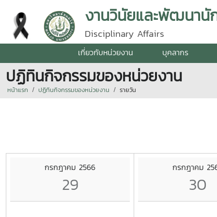
งานวินัยและพัฒนานั
Disciplinary Affairs
เกี่ยวกับหน่วยงาน
บุคลากร
ปฏิทินกิจกรรมของหน่วยงาน
หน้าแรก
ปฏิทินกิจกรรมของหน่วยงาน
รายวัน
กรกฎาคม 2566
กรกฎาคม 25
29
30