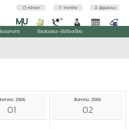
หน้าแรก
ภาษาไทย
ผู้ดูแลระบบ
่องเอกสาร
ข้อเสนอแนะ-ข้อร้องเรียน
สิงหาคม 2566
สิงหาคม 2566
01
02