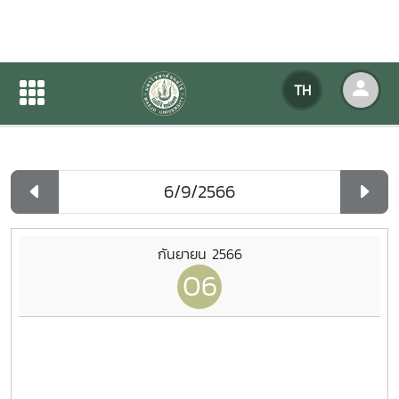
ปฏิทินกิจกรรมของหน่วยงาน
TH
หน้าแรก
ปฏิทินกิจกรรมของหน่วยงาน
รายวัน
กันยายน 2566
06