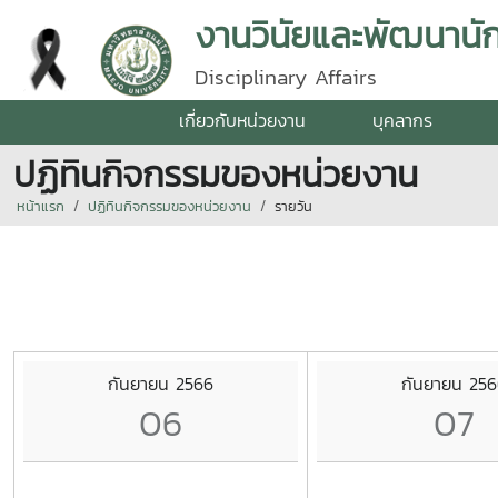
งานวินัยและพัฒนานั
Disciplinary Affairs
เกี่ยวกับหน่วยงาน
บุคลากร
ปฏิทินกิจกรรมของหน่วยงาน
หน้าแรก
ปฏิทินกิจกรรมของหน่วยงาน
รายวัน
กันยายน 2566
กันยายน 25
06
07