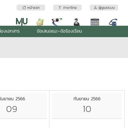
หน้าแรก
ภาษาไทย
ผู้ดูแลระบบ
่องเอกสาร
ข้อเสนอแนะ-ข้อร้องเรียน
กันยายน 2566
กันยายน 2566
09
10