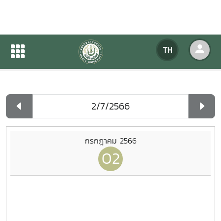
ปฏิทินกิจกรรมของหน่วยงาน
TH
หน้าแรก
ปฏิทินกิจกรรมของหน่วยงาน
รายวัน
กรกฎาคม 2566
02