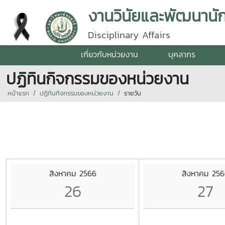
งานวินัยและพัฒนานั
Disciplinary Affairs
เกี่ยวกับหน่วยงาน
บุคลากร
ปฏิทินกิจกรรมของหน่วยงาน
หน้าแรก
ปฏิทินกิจกรรมของหน่วยงาน
รายวัน
สิงหาคม 2566
สิงหาคม 256
26
27