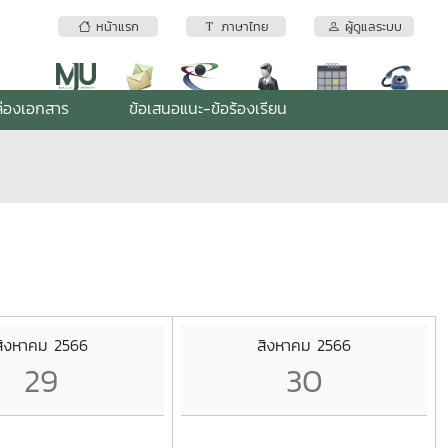
หน้าแรก
ภาษาไทย
ผู้ดูแลระบบ
่องเอกสาร
ข้อเสนอแนะ-ข้อร้องเรียน
สิงหาคม 2566
สิงหาคม 2566
29
30