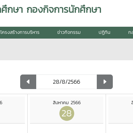
กศึกษา กองกิจการนักศึกษา
โครงสร้างการบริหาร
ข่าวกิจกรรม
ปฏิทิน
กล
6
สิงหาคม 2566
28