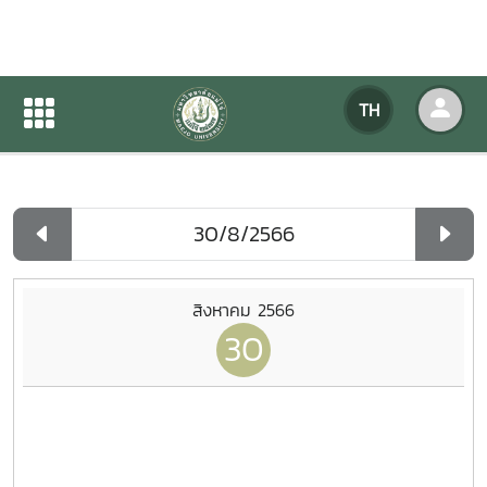
ปฏิทินกิจกรรมของหน่วยงาน
TH
หน้าแรก
ปฏิทินกิจกรรมของหน่วยงาน
รายวัน
สิงหาคม 2566
30