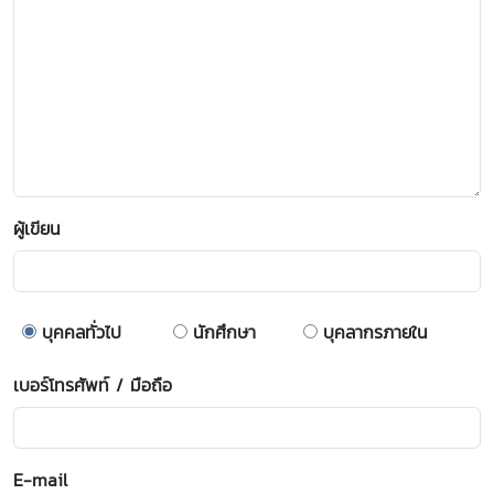
ผู้เขียน
บุคคลทั่วไป
นักศึกษา
บุคลากรภายใน
เบอร์โทรศัพท์ / มือถือ
E-mail