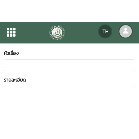
ข้อเสนอแนะ-ข้อร้องเรียน
TH
หน้าแรก
ข้อเสนอแนะ-ข้อร้องเรียน
หัวเรื่อง
รายละเอียด