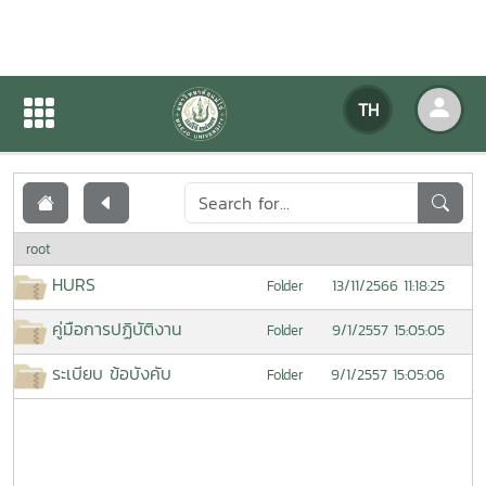
เอกสารเผยแพร่
TH
หน้าแรก
เอกสารเผยแพร่
root
HURS
13/11/2566 11:18:25
Folder
คู่มือการปฏิบัติงาน
9/1/2557 15:05:05
Folder
ระเบียบ ข้อบังคับ
9/1/2557 15:05:06
Folder