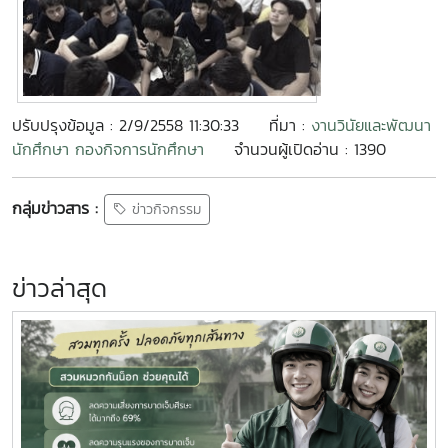
ปรับปรุงข้อมูล : 2/9/2558 11:30:33
ที่มา :
งานวินัยและพัฒนา
นักศึกษา กองกิจการนักศึกษา
จำนวนผู้เปิดอ่าน : 1390
กลุ่มข่าวสาร :
ข่าวกิจกรรม
ข่าวล่าสุด