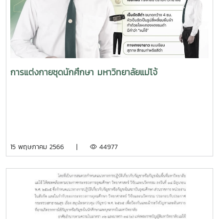
การแต่งกายชุดนักศึกษา มหาวิทยาลัยแม่โจ้
15 พฤษภาคม 2566 |
44977