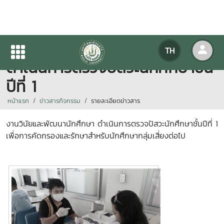
งานวินัยและพัฒนานักศึกษา
TH
ดำเนินการตรวจปัสวะนักศึกษาชั้น
ปีที่ 1
หน้าแรก
ข่าวสารกิจกรรม
รายละเอียดข่าวสาร
งานวินัยและพัฒนานักศึกษา ดำเนินการตรวจปัสวะนักศึกษาชั้นปีที่ 1
เพื่อการคัดกรองและรักษาสำหรับนักศึกษากลุ่มเสี่ยงต่อไป