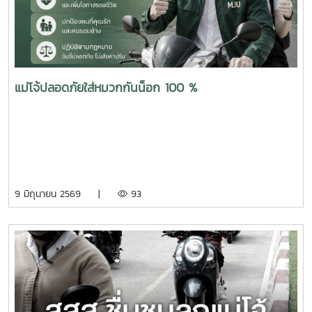
แม่โจ้ปลอดภัยใส่หมวกกันน็อก 100 %
9 มิถุนายน 2569 |
93