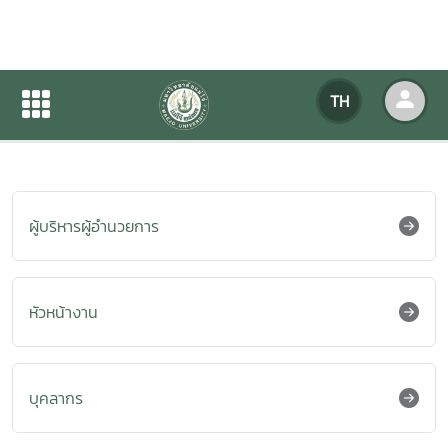
ผู้บริหารผู้อำนวยการ
TH
หน้าแรก
เกี่ยวกับหน่วยงาน
บุคลากร
ผู้บริหารผู้อำนวยการ
หัวหน้างาน
บุคลากร