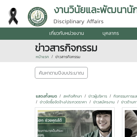
งานวินัยและพัฒนานั
Disciplinary Affairs
เกี่ยวกับหน่วยงาน
บุคลากร
ข่าวสารกิจกรรม
หน้าแรก
ข่าวสารกิจกรรม
ค้นหาตามปีงบประมาณ
แสดงทั้งหมด
สหกิจศึกษา
ข่าวผู้บริหาร
กิจกรรมการแลกเ
ข่าวจัดซื้อจัดจ้าง/ประกวดราคา
ข่าวสมัครงาน
ข่าวด้านก