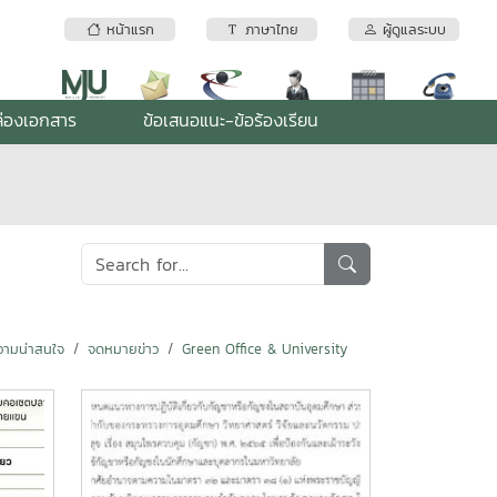
หน้าแรก
ภาษาไทย
ผู้ดูแลระบบ
่องเอกสาร
ข้อเสนอแนะ-ข้อร้องเรียน
ามน่าสนใจ
จดหมายข่าว
Green Office & University