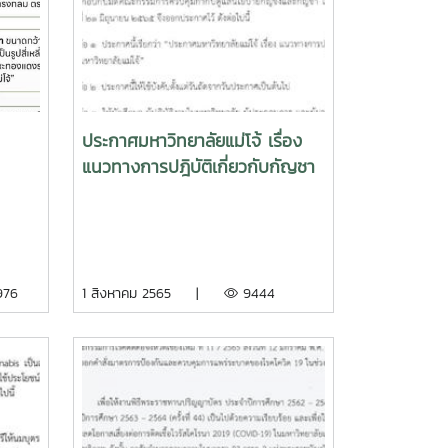
ประกาศมหาวิทยาลัยแม่โจ้ เรื่อง
แนวทางการปฎิบัติเกี่ยวกับกัญชา
หรือกัญชงในพื้นที่มหาวิทยาลัยแม่
โจ้
976
1 สิงหาคม 2565 |
9444