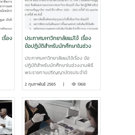
รื่อง
ประกาศมหาวิทยาลัยแม่โจ้ เรื่อง
ข้อปฎิบัติสำหรับนักศึกษาในช่วง
งานพิธีพระราชทานปริญญาบัตร
ประกาศมหาวิทยาลัยแม่โจ้เรื่อง ข้อ
ประจำปี 2562-2563(ครั้งที่ 43)
ปฎิบัติสำหรับนักศึกษาในช่วงงานพิธี
และประจำปีการศึกษา 2563-2564
พระราชทานปริญญาบัตรประจำปี
(ครั้งที่ 44)
2562-2563(ครั้งที่ 43) และประจำปี
2 กุมภาพันธ์ 2565 |
1368
การศึกษา 2563-2564 (ครั้งที่ 44)
ด้วยมหาวิทยาลัยแม่โจ จะไต้จัดงานพิธี
พระราชทานปริญญาบัตร ประจำปีการ
ศึกษา 2562 - 2563 (ครั้งที่ 43) ขึ้น
ในวันพุธที่ 16 กุมภาพันธ์ 2565 และ
ประจำปีการศึกษา 2563 - 2564 (ครั้ง
ที่ 44) ในวันพฤหัสบดีที่ 17 กุมภาพันธ์