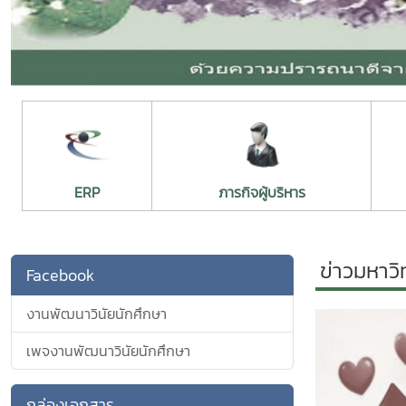
กล่องเอกสาร
รับเรื่องร้องเรียน
ข้อเสนอแนะ-เรื่องร้องเรียน
Pre
แชท