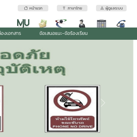
หน้าแรก
ภาษาไทย
ผู้ดูแลระบบ
่องเอกสาร
ข้อเสนอแนะ-ข้อร้องเรียน
Next
MJU - Mail
มหาวิทยาลัยแม่โจ้