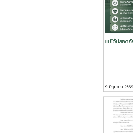
ประกาศมหาวิท
เรื่อง แนวทาง
กับกัญชาหรือ
มหาวิทยาลัยแ
1 สิงหาคม 2565