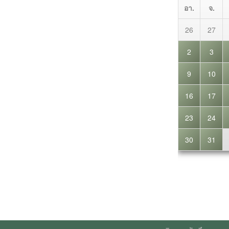
กองกิจการนักศึกษา มหา
Web Template Management 2021