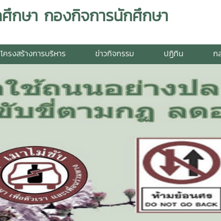
กศึกษา กองกิจการนักศึกษา
โครงสร้างการบริหาร
ข่าวกิจกรรม
ปฏิทิน
กล
E-Document
E-Meeting
ทยาลัยแม่โจ้